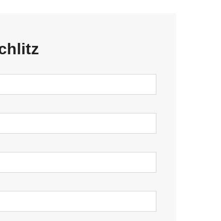
chlitz