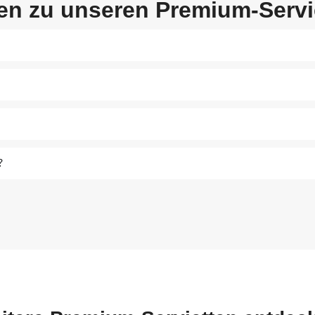
en zu unseren Premium-Servi
?