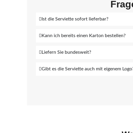
Frag
Ist die Serviette sofort lieferbar?
Kann ich bereits einen Karton bestellen?
Liefern Sie bundesweit?
Gibt es die Serviette auch mit eigenem Logo