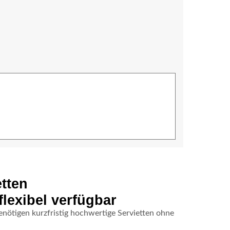
tten
flexibel verfügbar
nötigen kurzfristig hochwertige Servietten ohne