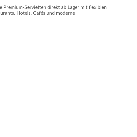
 Premium-Servietten direkt ab Lager mit flexiblen
aurants, Hotels, Cafés und moderne