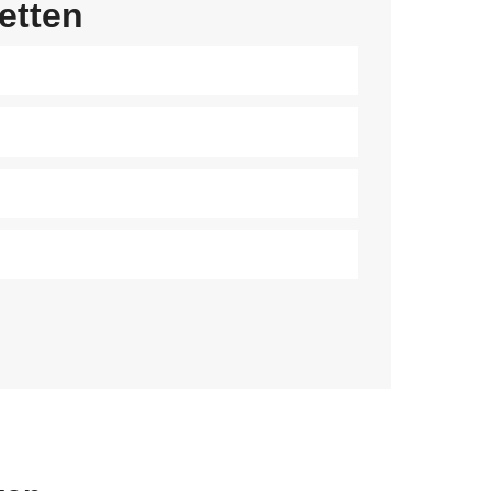
etten