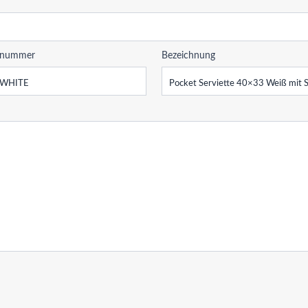
elnummer
Bezeichnung