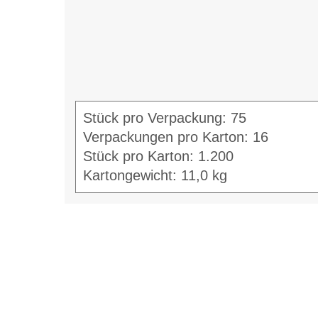
Stück pro Verpackung: 75
Verpackungen pro Karton: 16
Stück pro Karton: 1.200
Kartongewicht: 11,0 kg