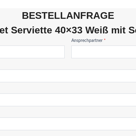
BESTELLANFRAGE
t Serviette 40×33 Weiß mit S
Ansprechpartner
*