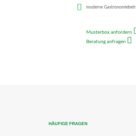
moderne Gastronomiebetr
Musterbox anfordern
Beratung anfragen
HÄUFIGE FRAGEN