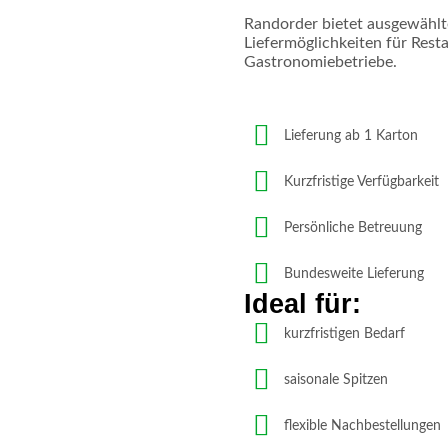
Randorder bietet ausgewählte
Liefermöglichkeiten für Rest
Gastronomiebetriebe.
Lieferung ab 1 Karton
Kurzfristige Verfügbarkeit
Persönliche Betreuung
Bundesweite Lieferung
Ideal für:
kurzfristigen Bedarf
saisonale Spitzen
flexible Nachbestellungen