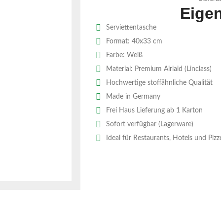
Eige
Serviettentasche
Format: 40x33 cm
Farbe: Weiß
Material: Premium Airlaid (Linclass)
Hochwertige stoffähnliche Qualität
Made in Germany
Frei Haus Lieferung ab 1 Karton
Sofort verfügbar (Lagerware)
Ideal für Restaurants, Hotels und Pizz